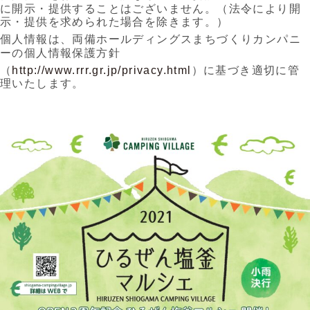
に開示・提供することはございません。
（法令により開
示・提供を求められた場合を除きます。）
個人情報は、両備ホールディングスまちづくりカンパニ
ーの個人情報保護方針
（
http://www.rrr.gr.jp/privacy.html
）に基づき適切に管
理いたします。