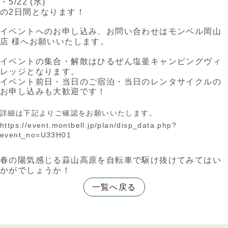
・5/22 (水)
の2日間となります！
イベントへのお申し込み、お問い合わせはモンベル岡山
店 様へお願いいたします。
イベントの集合・解散はひるぜん塩釜キャンピングヴィ
レッジとなります。
イベント前日・当日のご宿泊・当日のレンタサイクルの
お申し込みも大歓迎です！
詳細は下記よりご確認をお願いいたします。
https://event.montbell.jp/plan/disp_data.php?
event_no=U33H01
春の陽気感じる蒜山高原を自転車で駆け抜けてみてはい
かがでしょうか！
一覧へ戻る