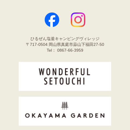
ひるぜん塩釜キャンピングヴィレッジ
〒717-0504 岡山県真庭市蒜山下福田27-50
Tel： 0867-66-3959